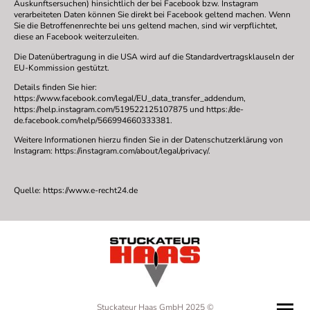
Auskunftsersuchen) hinsichtlich der bei Facebook bzw. Instagram
verarbeiteten Daten können Sie direkt bei Facebook geltend machen. Wenn
Sie die Betroffenenrechte bei uns geltend machen, sind wir verpflichtet,
diese an Facebook weiterzuleiten.
Die Datenübertragung in die USA wird auf die Standardvertragsklauseln der
EU-Kommission gestützt.
Details finden Sie hier:
https://www.facebook.com/legal/EU_data_transfer_addendum,
https://help.instagram.com/519522125107875 und https://de-
de.facebook.com/help/566994660333381.
Weitere Informationen hierzu finden Sie in der Datenschutzerklärung von
Instagram: https://instagram.com/about/legal/privacy/.
Quelle: https://www.e-recht24.de
Stuckateur Haas GmbH 2025 ©