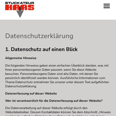
Datenschutzerklärung
1. Datenschutz auf einen Blick
Allgemeine Hinweise
Die folgenden Hinweise geben einen einfachen Überblick darüber, was mit
Ihren personenbezogenen Daten passiert, wenn Sie diese Website
besuchen. Personenbezogene Daten sind alle Daten, mit denen Sie
persönlich identifiziert werden können. Ausführliche Informationen zum
Thema Datenschutz entnehmen Sie unserer unter diesem Text aufgeführten
Datenschutzerklärung.
Datenerfassung auf dieser Website
Wer ist verantwortlich für die Datenerfassung auf dieser Website?
Die Datenverarbeitung auf dieser Website erfolgt durch den
Websitebetreiber. Dessen Kontaktdaten können Sie dem Abschnitt „Hinweis